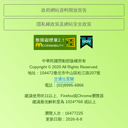
政府網站資料開放宣告
隱私權政策及網站安全政策
中華民國勞動部版權所有
Copyright © 2020 All Rights Reserved.
地址：104472臺北市中山區松江路207號
交通位置圖
電話：(02)8995-6866
建議使用IE11以上、Firefox或Chrome瀏覽器
建議最佳解析度為 1024*768 或以上
瀏覽人次：16477225
更新日期：
2026-8-8