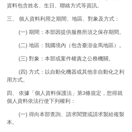
資料包含姓名、生日、聯絡方式等資訊。
三、 個人資料利用之期間、地區、對象及方式：
(一) 期間：本部因提供服務所須之保存期間。
(二) 地區：我國境內（包含臺澎金馬地區）。
(三) 對象：本部或案件權責之公務機關。
(四) 方式：以自動化機器或其他非自動化之利
用方式。
四、 依據「個人資料保護法」第3條規定，您得就
個人資料依法行使下列權利：
(一) 得向本部查詢、請求閱覽或請求製給複製
本。