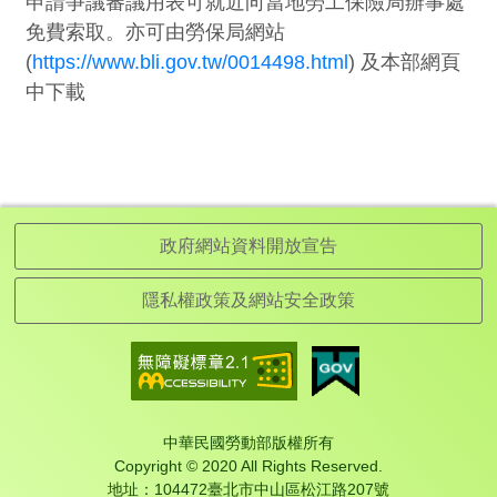
申請爭議審議用表可就近向當地勞工保險局辦事處
免費索取。亦可由勞保局網站
(
https://www.bli.gov.tw/0014498.html
) 及本部網頁
中下載
政府網站資料開放宣告
隱私權政策及網站安全政策
中華民國勞動部版權所有
Copyright © 2020 All Rights Reserved.
地址：104472臺北市中山區松江路207號