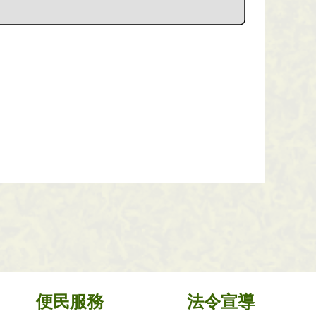
便民服務
法令宣導